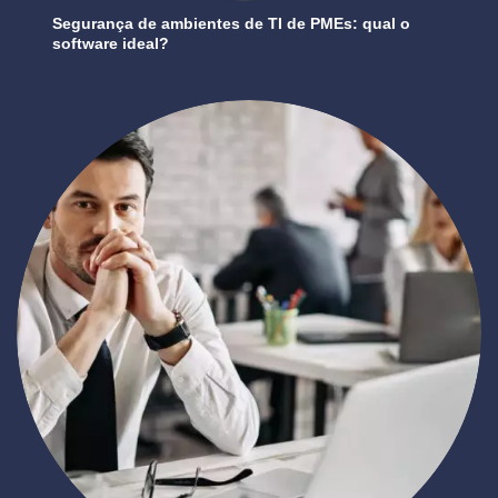
Segurança de ambientes de TI de PMEs: qual o
software ideal?