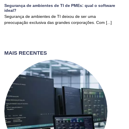
Segurança de ambientes de TI de PMEs: qual o software
ideal?
Segurança de ambientes de TI deixou de ser uma
preocupação exclusiva das grandes corporações. Com [...]
MAIS RECENTES