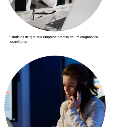
5 indícios de que sua empresa precisa de um diagnóstico
tecnológico