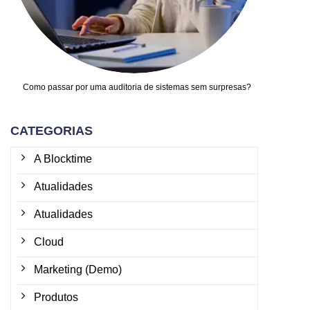
Como passar por uma auditoria de sistemas sem surpresas?
CATEGORIAS
A Blocktime
Atualidades
Atualidades
Cloud
Marketing (Demo)
Produtos