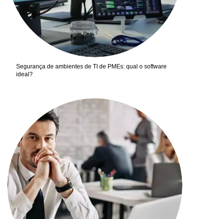
Segurança de ambientes de TI de PMEs: qual o software
ideal?