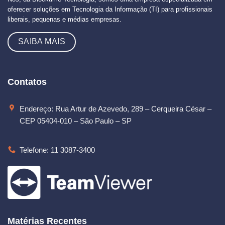
oferecer soluções em Tecnologia da Informação (TI) para profissionais
liberais, pequenas e médias empresas.
SAIBA MAIS
Contatos
Endereço: Rua Artur de Azevedo, 289 – Cerqueira César –
CEP 05404-010 – São Paulo – SP
Telefone: 11 3087-3400
Matérias Recentes