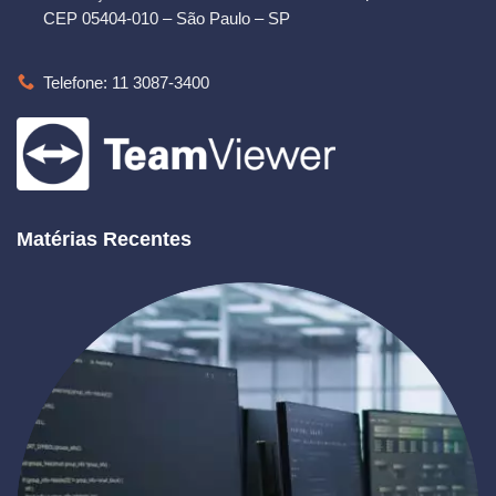
CEP 05404-010 – São Paulo – SP
Telefone: 11 3087-3400
Matérias Recentes