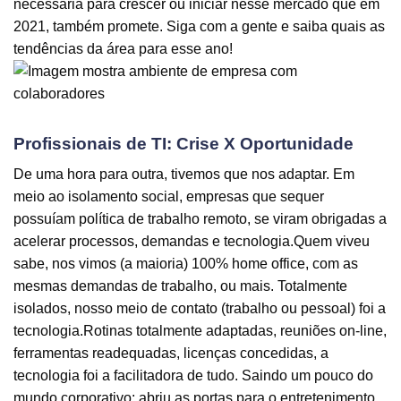
necessária para crescer ou iniciar nesse mercado que em
2021, também promete. Siga com a gente e saiba quais as
tendências da área para esse ano!
Profissionais de TI: Crise X Oportunidade
De uma hora para outra, tivemos que nos adaptar. Em
meio ao isolamento social, empresas que sequer
possuíam política de trabalho remoto, se viram obrigadas a
acelerar processos, demandas e tecnologia.Quem viveu
sabe, nos vimos (a maioria) 100% home office, com as
mesmas demandas de trabalho, ou mais. Totalmente
isolados, nosso meio de contato (trabalho ou pessoal) foi a
tecnologia.Rotinas totalmente adaptadas, reuniões on-line,
ferramentas readequadas, licenças concedidas, a
tecnologia foi a facilitadora de tudo. Saindo um pouco do
mundo corporativo: abriu as portas para o entretenimento,