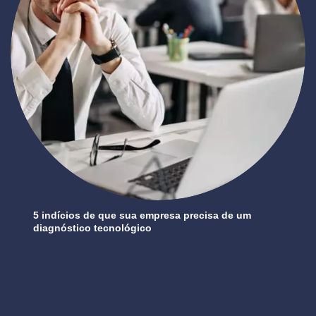
5 indícios de que sua empresa precisa de um
diagnóstico tecnológico