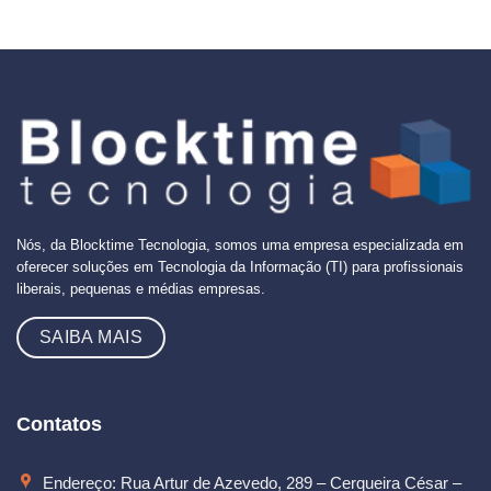
Nós, da Blocktime Tecnologia, somos uma empresa especializada em
oferecer soluções em Tecnologia da Informação (TI) para profissionais
liberais, pequenas e médias empresas.
SAIBA MAIS
Contatos
Endereço: Rua Artur de Azevedo, 289 – Cerqueira César –