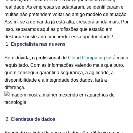
realidade. As empresas se adaptaram, se identificaram e
muitas não pretendem voltar ao antigo modelo de atuação.
Assim, se a demanda já está alta, crescerá ainda mais. Por
isso, separamos aqui as profissões que estarão em
destaque neste ano. Vai perder essa oportunidade?
Especialista nas nuvens
Sem dúvida, o profissional de
Cloud Computing
será muito
requisitado. Com as informações valendo mais que ouro,
quem conseguir garantir a segurança, a agilidade, a
disponibilidade e a integridade dos dados, fará a
diferença.
Cientistas de dados
Seguindo na linha de que os dados são a Bitcoin da vez,