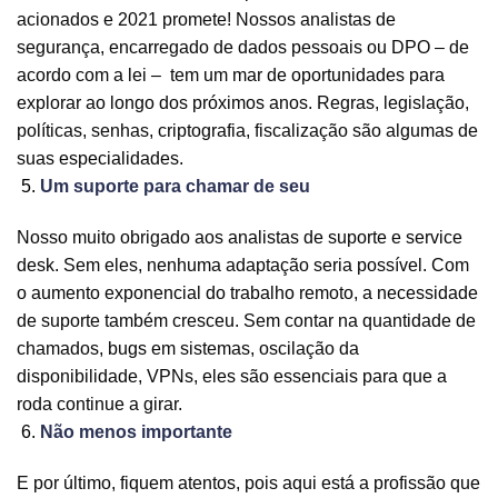
acionados e 2021 promete! Nossos analistas de
segurança, encarregado de dados pessoais ou DPO – de
acordo com a lei – tem um mar de oportunidades para
explorar ao longo dos próximos anos. Regras, legislação,
políticas, senhas, criptografia, fiscalização são algumas de
suas especialidades.
Um suporte para chamar de seu
Nosso muito obrigado aos analistas de suporte e service
desk. Sem eles, nenhuma adaptação seria possível. Com
o aumento exponencial do trabalho remoto, a necessidade
de suporte também cresceu. Sem contar na quantidade de
chamados, bugs em sistemas, oscilação da
disponibilidade, VPNs, eles são essenciais para que a
roda continue a girar.
Não menos importante
E por último, fiquem atentos, pois aqui está a profissão que