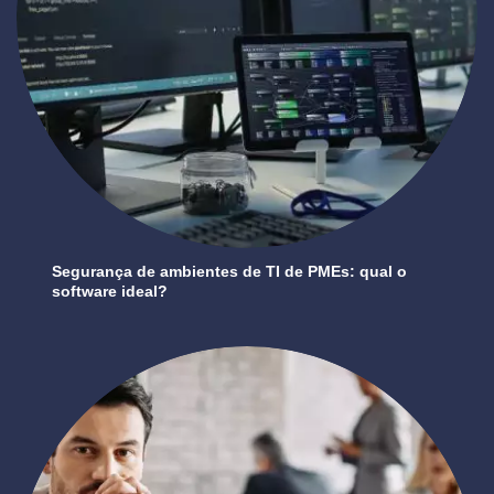
Segurança de ambientes de TI de PMEs: qual o
software ideal?