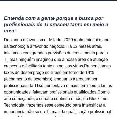
Entenda com a gente porque a busca por
profissionais de TI cresceu tanto em meio a
crise.
Deixando o favoritismo de lado, 2020 realmente foi o ano
da tecnologia a favor do negócio. Há 12 meses atrás,
iniciamos com grandes previsões de crescimento para a
TI, mas ninguém imaginou que a nossa área de atuação
cresceria e facilitaria tanto as nossas vidas.Presenciamos
taxas de desemprego no Brasil em torno de 14%
(fechamento de setembro), enquanto a procura por
profissionais de TI só aumentava e mais: em meio a tantas
oportunidades, faltavam profissionais qualificados.Com o
ano começando, o cenário continua e nós, da Blocktime
Tecnologia, trazemos esse conteúdo para intensificar a
importância não só da TI, mas da qualificação profissional