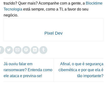
trazido? Quer mais? Acompanhe com a gente, a
Blocktime
Tecnologia
está sempre, como a TI, a favor do seu
negócio.
Pixel Dev
Já ouviu falar em
Afinal, o que é segurança
ransomware? Entenda como
cibernética e por que ela é
ele ataca e previna-se!
tão importante?