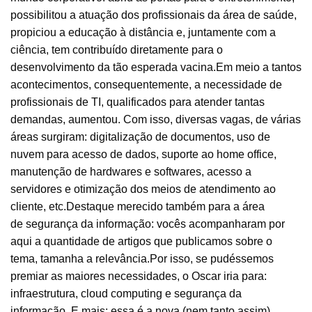
possibilitou a atuação dos profissionais da área de saúde,
propiciou a educação à distância e, juntamente com a
ciência, tem contribuído diretamente para o
desenvolvimento da tão esperada vacina.Em meio a tantos
acontecimentos, consequentemente, a necessidade de
profissionais de TI, qualificados para atender tantas
demandas, aumentou. Com isso, diversas vagas, de várias
áreas surgiram: digitalização de documentos, uso de
nuvem para acesso de dados, suporte ao home office,
manutenção de hardwares e softwares, acesso a
servidores e otimização dos meios de atendimento ao
cliente, etc.Destaque merecido também para a área
de segurança da informação: vocês acompanharam por
aqui a quantidade de artigos que publicamos sobre o
tema, tamanha a relevância.Por isso, se pudéssemos
premiar as maiores necessidades, o Oscar iria para:
infraestrutura, cloud computing e segurança da
informação. E mais: essa é a nova (nem tanto assim)