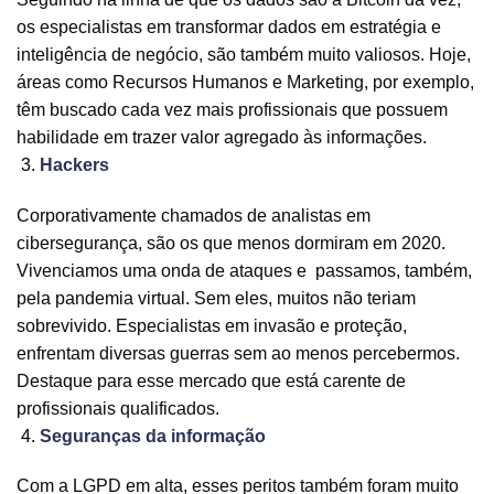
os especialistas em transformar dados em estratégia e
inteligência de negócio, são também muito valiosos. Hoje,
áreas como Recursos Humanos e Marketing, por exemplo,
têm buscado cada vez mais profissionais que possuem
habilidade em trazer valor agregado às informações.
Hackers
Corporativamente chamados de analistas em
cibersegurança, são os que menos dormiram em 2020.
Vivenciamos uma onda de ataques e passamos, também,
pela pandemia virtual. Sem eles, muitos não teriam
sobrevivido. Especialistas em invasão e proteção,
enfrentam diversas guerras sem ao menos percebermos.
Destaque para esse mercado que está carente de
profissionais qualificados.
Seguranças da informação
Com a LGPD em alta, esses peritos também foram muito