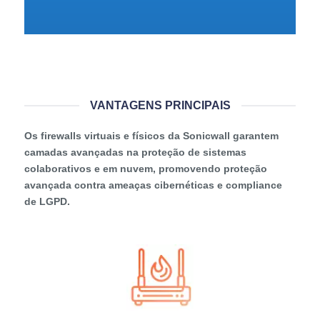
VANTAGENS PRINCIPAIS
Os firewalls virtuais e físicos da Sonicwall garantem
camadas avançadas na proteção de sistemas
colaborativos e em nuvem, promovendo proteção
avançada contra ameaças cibernéticas e compliance
de LGPD.