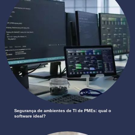
Segurança de ambientes de TI de PMEs: qual o
software ideal?