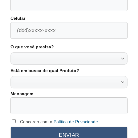
Celular
O que você precisa?
Está em busca de qual Produto?
Mensagem
Concordo com a
Política de Privacidade.