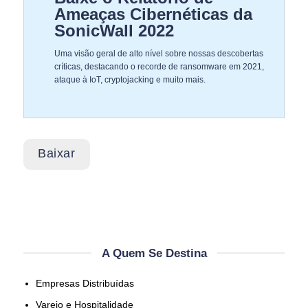
Ameaças Cibernéticas da
SonicWall 2022
Uma visão geral de alto nível sobre nossas descobertas
críticas, destacando o recorde de ransomware em 2021,
ataque à IoT, cryptojacking e muito mais.
Baixar
A Quem Se Destina
Empresas Distribuídas
Varejo e Hospitalidade