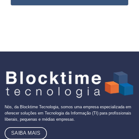
Nós, da Blocktime Tecnologia, somos uma empresa especializada em
oferecer soluções em Tecnologia da Informação (TI) para profissionais
liberais, pequenas e médias empresas.
SAIBA MAIS