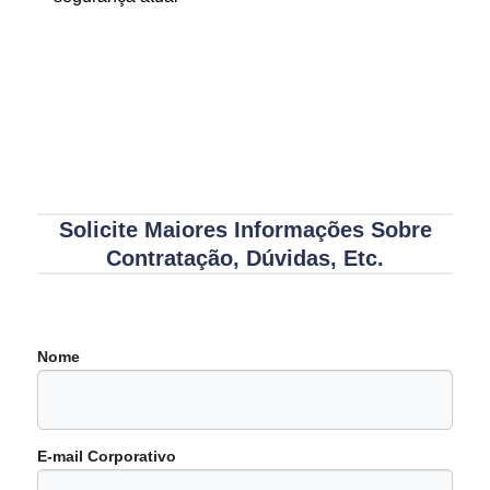
Solicite Maiores Informações Sobre
Contratação, Dúvidas, Etc.
Nome
E-mail Corporativo