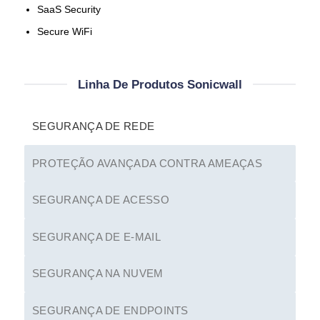
SaaS Security
Secure WiFi
Linha De Produtos Sonicwall
SEGURANÇA DE REDE
PROTEÇÃO AVANÇADA CONTRA AMEAÇAS
SEGURANÇA DE ACESSO
SEGURANÇA DE E-MAIL
SEGURANÇA NA NUVEM
SEGURANÇA DE ENDPOINTS