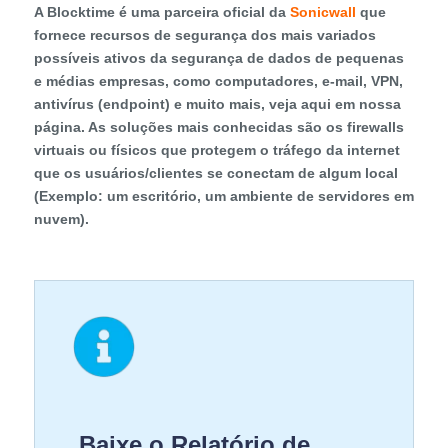
A Blocktime é uma parceira oficial da
Sonicwall
que
fornece recursos de segurança dos mais variados
possíveis ativos da segurança de dados de pequenas
e médias empresas, como computadores, e-mail, VPN,
antivírus (endpoint) e muito mais, veja aqui em nossa
página. As soluções mais conhecidas são os firewalls
virtuais ou físicos que protegem o tráfego da internet
que os usuários/clientes se conectam de algum local
(Exemplo: um escritório, um ambiente de servidores em
nuvem).
Baixe o Relatório de