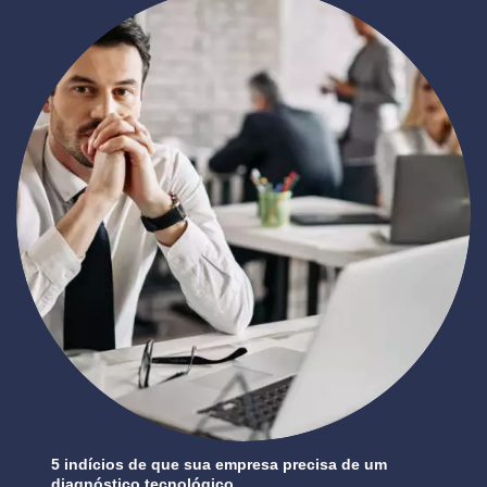
5 indícios de que sua empresa precisa de um
diagnóstico tecnológico