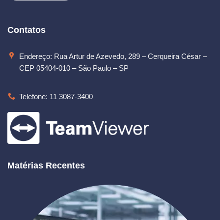
Contatos
Endereço: Rua Artur de Azevedo, 289 – Cerqueira César –
CEP 05404-010 – São Paulo – SP
Telefone: 11 3087-3400
Matérias Recentes