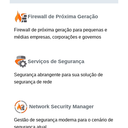
Firewall de Próxima Geração
Firewall de próxima geração para pequenas e
médias empresas, corporações e governos
Serviços de Segurança
Segurança abrangente para sua solução de
segurança de rede
Network Security Manager
Gestão de segurança moderna para o cenário de
segurança atual