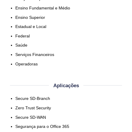
Ensino Fundamental e Médio
Ensino Superior
Estadual e Local
Federal
Saúde
Serviços Financeiros
Operadoras
Aplicações
Secure SD-Branch
Zero Trust Security
Secure SD-WAN
Segurança para o Office 365