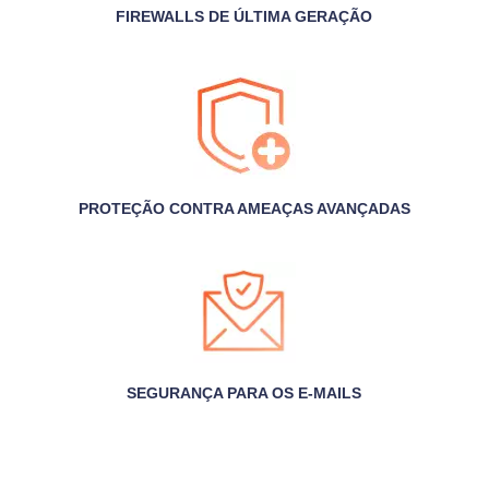
FIREWALLS DE ÚLTIMA GERAÇÃO
PROTEÇÃO CONTRA AMEAÇAS AVANÇADAS
SEGURANÇA PARA OS E-MAILS