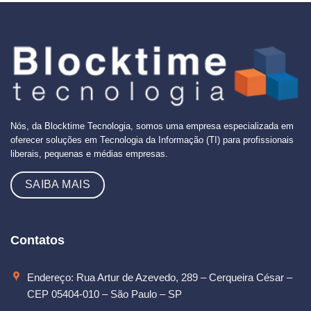
Nós, da Blocktime Tecnologia, somos uma empresa especializada em
oferecer soluções em Tecnologia da Informação (TI) para profissionais
liberais, pequenas e médias empresas.
SAIBA MAIS
Contatos
Endereço: Rua Artur de Azevedo, 289 – Cerqueira César –
CEP 05404-010 – São Paulo – SP