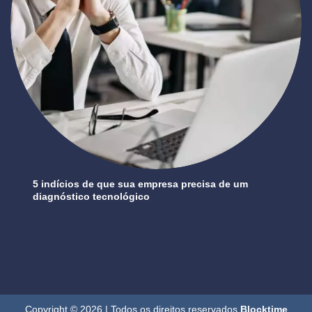
5 indícios de que sua empresa precisa de um
diagnóstico tecnológico
Copyright © 2026 | Todos os direitos reservados.
Blocktime