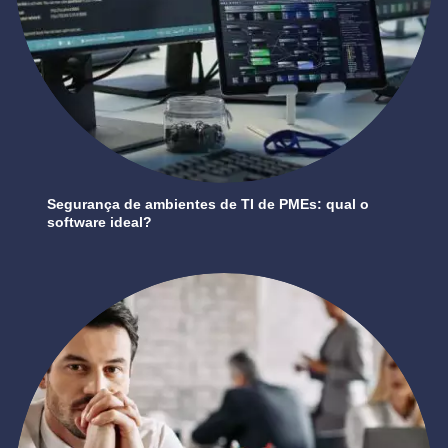
Segurança de ambientes de TI de PMEs: qual o
software ideal?