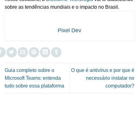
sobre as tendências mundiais e o impacto no Brasil.
Pixel Dev
Guia completo sobre o
O que é antivírus e por que é
Microsoft Teams: entenda
necessário instalar no
tudo sobre essa plataforma
computador?