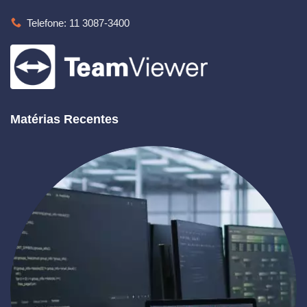
Telefone: 11 3087-3400
Matérias Recentes