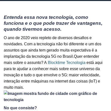
Entenda essa nova tecnologia, como
funciona e o que pode trazer de vantagens,
quando tivermos acesso.
O ano de 2020 veio repleto de diversos desafios e
novidades. Com a tecnologia não foi diferente e um dos
assuntos que ainda tem gerado muita expectativa é a
implantação da tecnologia 5G no Brasil.Quer entender
mais sobre o assunto? A
Blocktime Tecnologia
está aqui
para te ajudar a conhecer mais sobre esse universo da
inovação e tudo o que envolve o 5G: maior velocidade,
interação entre máquinas na internet das coisas (IoT) e
muito mais.
No que consiste?