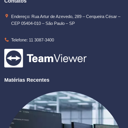
Contatos
Endereço: Rua Artur de Azevedo, 289 – Cerqueira César –
CEP 05404-010 – São Paulo – SP
Telefone: 11 3087-3400
Matérias Recentes