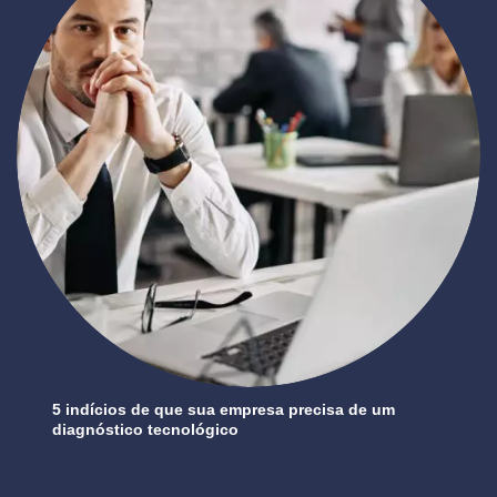
5 indícios de que sua empresa precisa de um
diagnóstico tecnológico