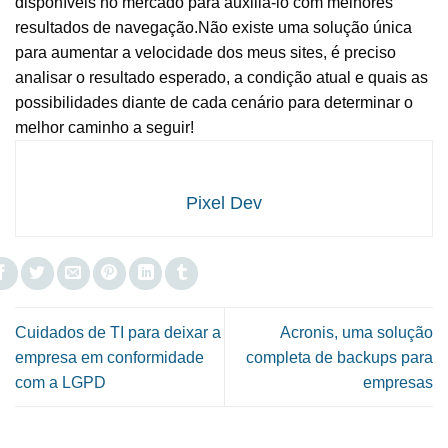
disponíveis no mercado para auxiliá-lo com melhores
resultados de navegação.Não existe uma solução única
para aumentar a velocidade dos meus sites, é preciso
analisar o resultado esperado, a condição atual e quais as
possibilidades diante de cada cenário para determinar o
melhor caminho a seguir!
Pixel Dev
Cuidados de TI para deixar a
Acronis, uma solução
empresa em conformidade
completa de backups para
com a LGPD
empresas