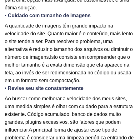
ótima solução.
• Cuidado com tamanho de imagens
A quantidade de imagens têm grande impacto na
velocidade do site. Quanto maior é o conteúdo, mais lento
o site tende a ser. Para resolver o problema, uma
alternativa é reduzir o tamanho dos arquivos ou diminuir o
número de imagens.Isto consiste em compreender que o
melhor tamanho é a exata dimensão que ela aparece na
tela, ao invés de ser redimensionada no código ou usada
em um formato sem compactação.
• Revise seu site constantemente
Ao buscar como melhorar a velocidade dos meus sites,
uma medida simples é olhar com cuidado para a estrutura
existente. Código acumulado, banco de dados muito
grandes, plugins excessivos, são fatores que podem
influenciar.A principal forma de ajustar esse tipo de
problema é considerar uma limpeza periódica entrando de