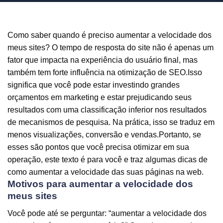
Como saber quando é preciso aumentar a velocidade dos
meus sites? O tempo de resposta do site não é apenas um
fator que impacta na experiência do usuário final, mas
também tem forte influência na otimização de SEO.Isso
significa que você pode estar investindo grandes
orçamentos em marketing e estar prejudicando seus
resultados com uma classificação inferior nos resultados
de mecanismos de pesquisa. Na prática, isso se traduz em
menos visualizações, conversão e vendas.Portanto, se
esses são pontos que você precisa otimizar em sua
operação, este texto é para você e traz algumas dicas de
como aumentar a velocidade das suas páginas na web.
Motivos para aumentar a velocidade dos
meus sites
Você pode até se perguntar: “aumentar a velocidade dos