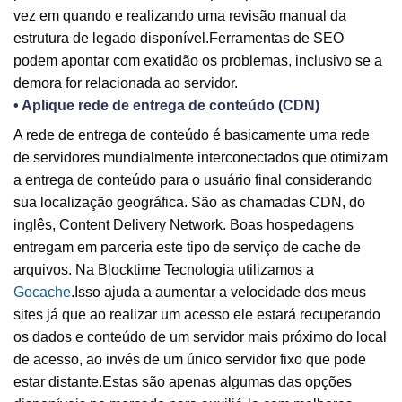
vez em quando e realizando uma revisão manual da
estrutura de legado disponível.Ferramentas de SEO
podem apontar com exatidão os problemas, inclusivo se a
demora for relacionada ao servidor.
• Aplique rede de entrega de conteúdo (CDN)
A rede de entrega de conteúdo é basicamente uma rede
de servidores mundialmente interconectados que otimizam
a entrega de conteúdo para o usuário final considerando
sua localização geográfica. São as chamadas CDN, do
inglês, Content Delivery Network. Boas hospedagens
entregam em parceria este tipo de serviço de cache de
arquivos. Na Blocktime Tecnologia utilizamos a
Gocache
.Isso ajuda a aumentar a velocidade dos meus
sites já que ao realizar um acesso ele estará recuperando
os dados e conteúdo de um servidor mais próximo do local
de acesso, ao invés de um único servidor fixo que pode
estar distante.Estas são apenas algumas das opções