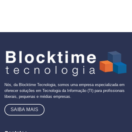
Nós, da Blocktime Tecnologia, somos uma empresa especializada em
oferecer soluções em Tecnologia da Informação (TI) para profissionais
liberais, pequenas e médias empresas.
SAIBA MAIS