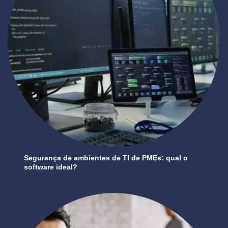
Segurança de ambientes de TI de PMEs: qual o
software ideal?