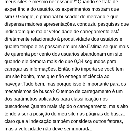
meus sites é mesmo necessário?” Quando se trata de
experiência do usuário, os experimentos mostram que
sim.O Google, o principal buscador do mercado e que
dispensa maiores apresentações, conduziu pesquisas que
indicaram que maior velocidade de carregamento está
diretamente relacionado à produtividade dos usuários e
quanto tempo eles passam em um site.Estima-se que mais
de quarenta por cento dos usuários abandonam um site
quando ele demora mais do que 0,34 segundos para
carregar as informações. Então não importa se você tem
um site bonito, mas que não entrega eficiência ao
navegar.Tudo bem, mas porque isso é importante para os
mecanismos de busca? O tempo de carregamento é um
dos parâmetros aplicados para classificação nos
buscadores.Quanto mais rápido o carregamento, mais alto
tende a ser a posição do meu site nas páginas de busca,
claro que a indexação também considera outros fatores,
mas a velocidade não deve ser ignorada.