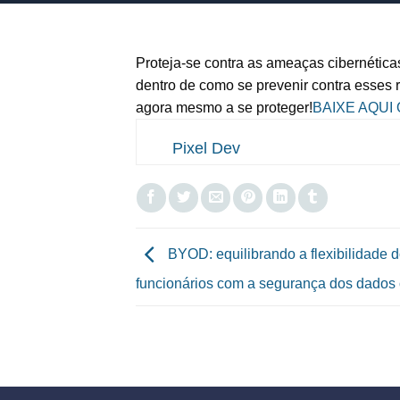
Proteja-se contra as ameaças cibernética
dentro de como se prevenir contra esses 
agora mesmo a se proteger!
BAIXE AQUI
Pixel Dev
BYOD: equilibrando a flexibilidade 
funcionários com a segurança dos dados 