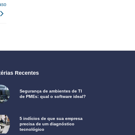
aso
érias Recentes
Segurança de ambientes de TI
de PMEs: qual o software ideal?
5 indícios de que sua empresa
precisa de um diagnóstico
tecnológico