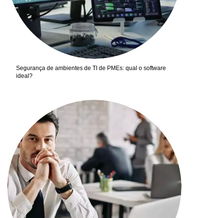
Segurança de ambientes de TI de PMEs: qual o software
ideal?