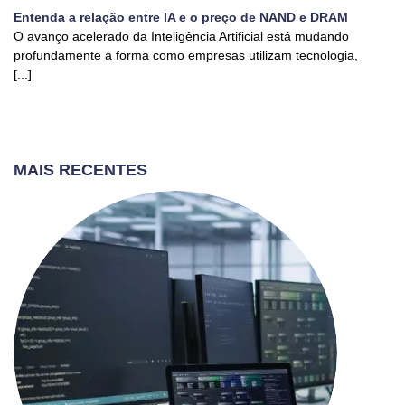
Entenda a relação entre IA e o preço de NAND e DRAM
O avanço acelerado da Inteligência Artificial está mudando
profundamente a forma como empresas utilizam tecnologia,
[...]
MAIS RECENTES