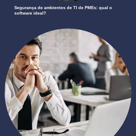
Segurança de ambientes de TI de PMEs: qual o
software ideal?