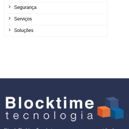
Segurança
Serviços
Soluções