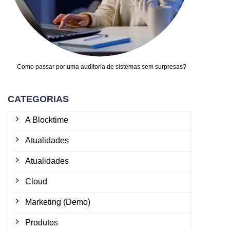
Como passar por uma auditoria de sistemas sem surpresas?
CATEGORIAS
A Blocktime
Atualidades
Atualidades
Cloud
Marketing (Demo)
Produtos