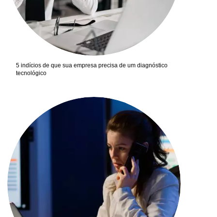
5 indícios de que sua empresa precisa de um diagnóstico
tecnológico