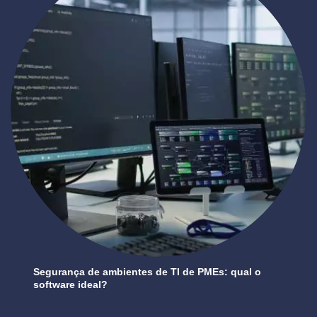
Segurança de ambientes de TI de PMEs: qual o
software ideal?