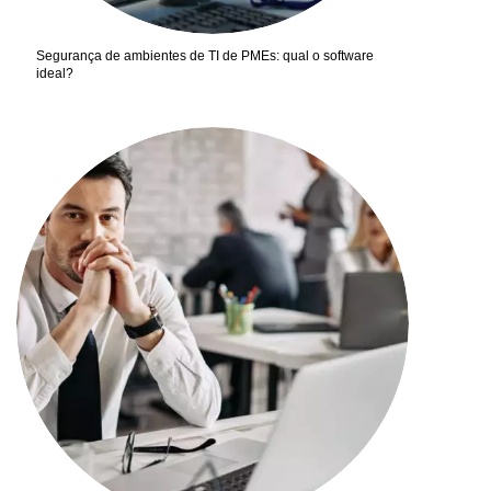
Segurança de ambientes de TI de PMEs: qual o software
ideal?