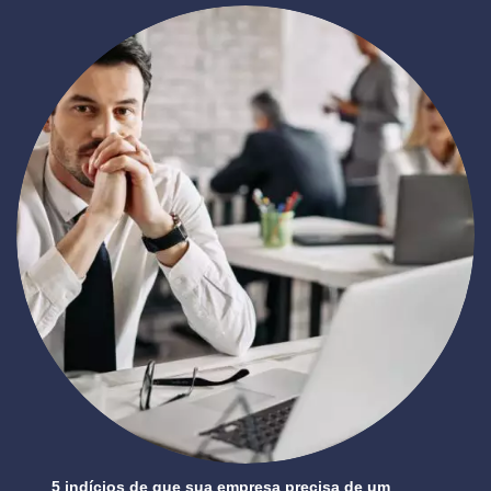
5 indícios de que sua empresa precisa de um