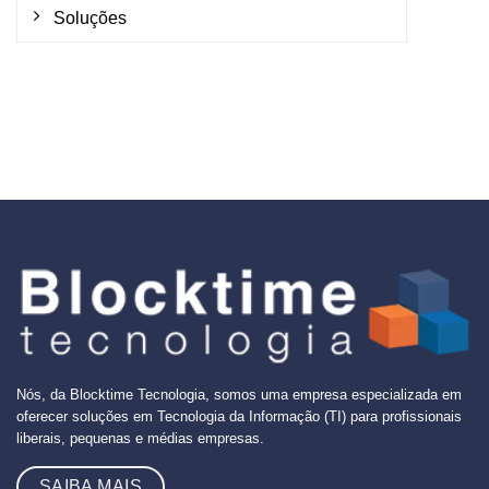
Soluções
Nós, da Blocktime Tecnologia, somos uma empresa especializada em
oferecer soluções em Tecnologia da Informação (TI) para profissionais
liberais, pequenas e médias empresas.
SAIBA MAIS