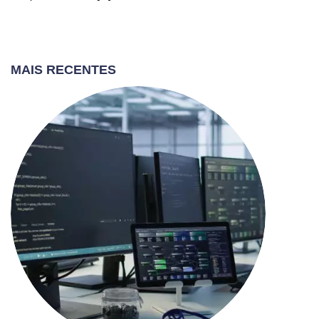
MAIS RECENTES