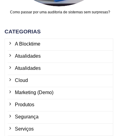
Como passar por uma auditoria de sistemas sem surpresas?
CATEGORIAS
A Blocktime
Atualidades
Atualidades
Cloud
Marketing (Demo)
Produtos
Segurança
Serviços