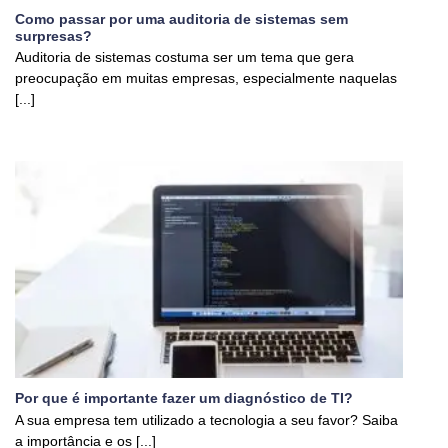
Como passar por uma auditoria de sistemas sem
surpresas?
Auditoria de sistemas costuma ser um tema que gera
preocupação em muitas empresas, especialmente naquelas
[...]
Por que é importante fazer um diagnóstico de TI?
A sua empresa tem utilizado a tecnologia a seu favor? Saiba
a importância e os [...]