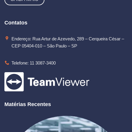
Contatos
Endereço: Rua Artur de Azevedo, 289 – Cerqueira César –
CEP 05404-010 – São Paulo – SP
Telefone: 11 3087-3400
Matérias Recentes