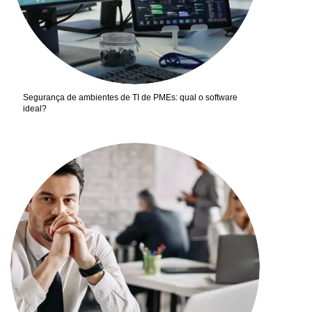
Segurança de ambientes de TI de PMEs: qual o software
ideal?