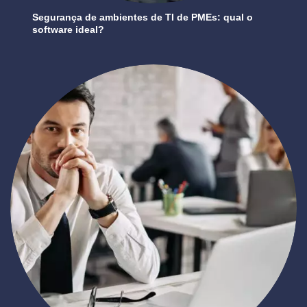
Segurança de ambientes de TI de PMEs: qual o
software ideal?