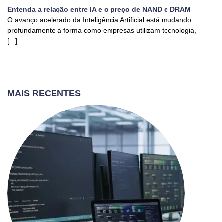
Entenda a relação entre IA e o preço de NAND e DRAM
O avanço acelerado da Inteligência Artificial está mudando
profundamente a forma como empresas utilizam tecnologia,
[...]
MAIS RECENTES