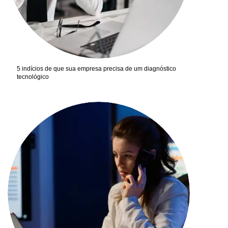
5 indícios de que sua empresa precisa de um diagnóstico
tecnológico