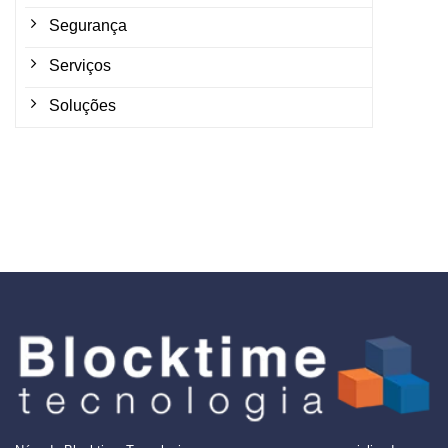
Segurança
Serviços
Soluções