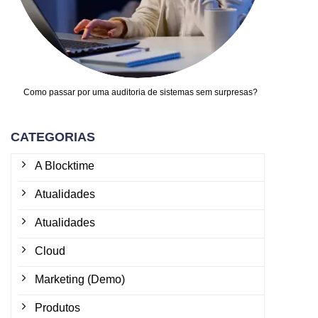
Como passar por uma auditoria de sistemas sem surpresas?
CATEGORIAS
A Blocktime
Atualidades
Atualidades
Cloud
Marketing (Demo)
Produtos